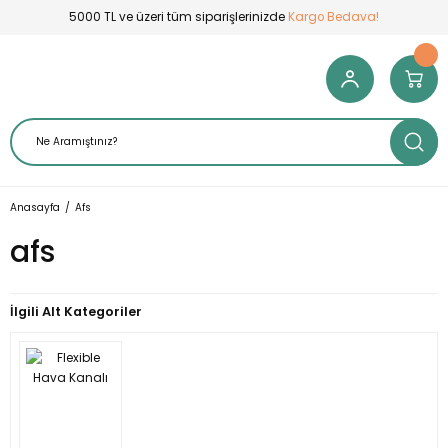
5000 TL ve üzeri tüm siparişlerinizde
Kargo Bedava!
Anasayfa
Afs
afs
İlgili Alt Kategoriler