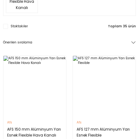
Flexible Hava
Kanalı
Stoktakiler
Toplam 35 ürün
Afs
Afs
AFS 150 mm Alüminyum Yarı
AFS 127 mm Alüminyum Yarı
Esnek Flexible Hava Kanalı
Esnek Flexible