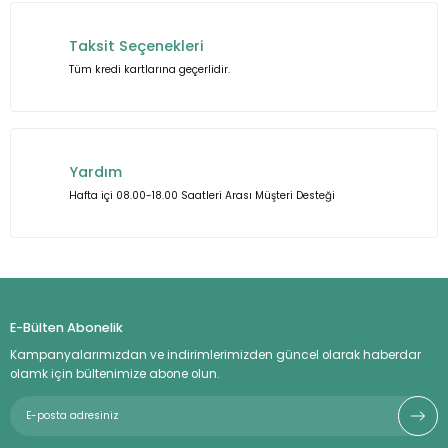
Taksit Seçenekleri
Tüm kredi kartlarına geçerlidir.
Yardım
Hafta içi 08.00-18.00 Saatleri Arası Müşteri Desteği
E-Bülten Abonelik
Kampanyalarımızdan ve indirimlerimizden güncel olarak haberdar
olamk için bültenimize abone olun.