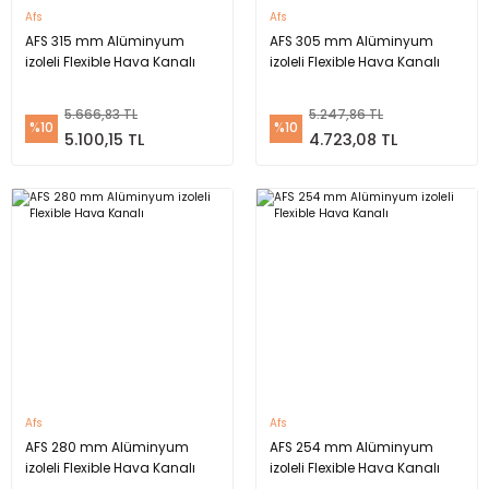
Afs
Afs
AFS 315 mm Alüminyum
AFS 305 mm Alüminyum
izoleli Flexible Hava Kanalı
izoleli Flexible Hava Kanalı
5.666,83 TL
5.247,86 TL
%10
%10
5.100,15 TL
4.723,08 TL
Afs
Afs
AFS 280 mm Alüminyum
AFS 254 mm Alüminyum
izoleli Flexible Hava Kanalı
izoleli Flexible Hava Kanalı