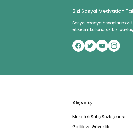
Bizi Sosyal Medyadan Tak
Sosyal medya hesaplarımızı ta
etiketini kullanarak bizi paylaşa
Alışveriş
Mesafeli Satış Sözleşmesi
Gizlilik ve Güvenlik