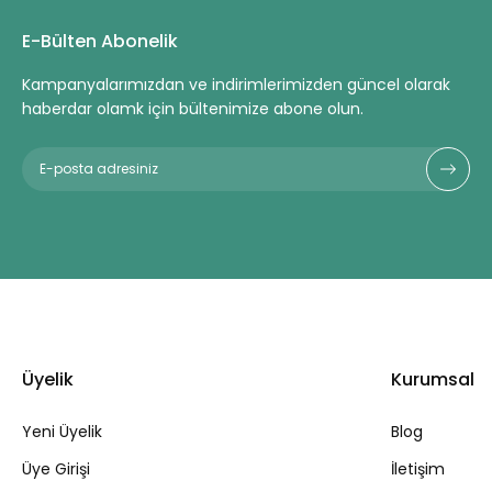
E-Bülten Abonelik
Kampanyalarımızdan ve indirimlerimizden güncel olarak
haberdar olamk için bültenimize abone olun.
Üyelik
Kurumsal
Yeni Üyelik
Blog
Üye Girişi
İletişim