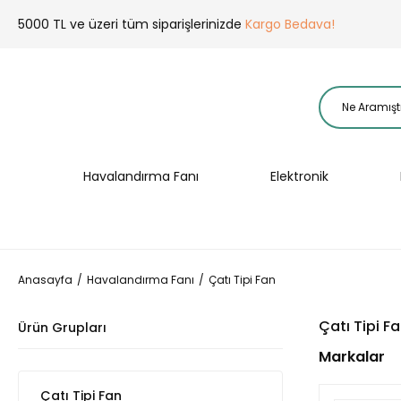
5000 TL ve üzeri tüm siparişlerinizde
Kargo Bedava!
Havalandırma Fanı
Elektronik
Anasayfa
Havalandırma Fanı
Çatı Tipi Fan
Çatı Tipi F
Ürün Grupları
Markalar
Çatı Tipi Fan