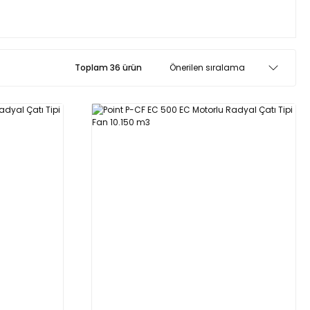
Toplam 36 ürün