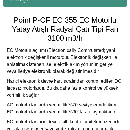
Point P-CF EC 355 EC Motorlu
Yatay Atışlı Radyal Çatı Tipi Fan
3100 m3/h
EC Motorun açılımı (Electronically Commutated) yani
elektronik değişkenli motordur. Elektronik değişken ile
anlatılmak istenen ise; elektrik akım yönünün geriye
veya ileriye elektronik olarak değiştirilmesidir
Harici elektronik devre kartı tarafından kontrol edilen DC
fırçasız motorlardır. Bu da daha fazla kontrol ve yüksek
verimlilik sağlar
AC motorlu fanlarda verimlilik %70 seviyelerinde iken
EC motorlu fanlarda verimlilik %90' lara ulaşmaktadır.
EC motorlu fanların devri akıllı kontrol üniteleri üzerinde
yer alan sensörler sayesinde, ihtiyaca göre otomatik