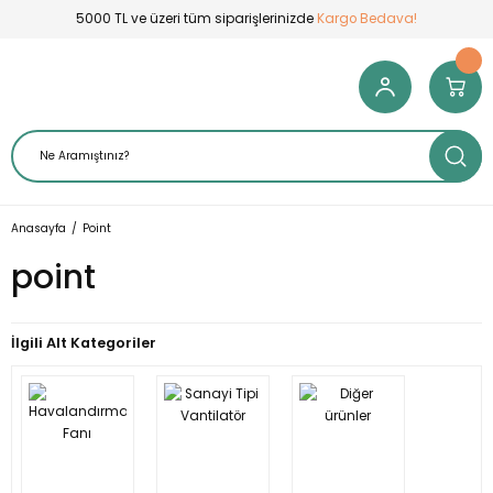
5000 TL ve üzeri tüm siparişlerinizde
Kargo Bedava!
Anasayfa
Point
point
İlgili Alt Kategoriler