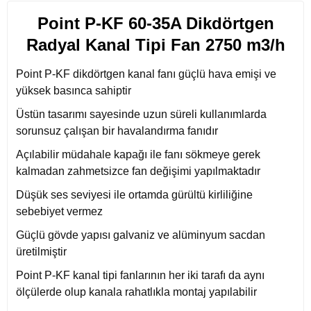
Point P-KF 60-35A Dikdörtgen
Radyal Kanal Tipi Fan 2750 m3/h
Point P-KF dikdörtgen kanal fanı güçlü hava emişi ve
yüksek basınca sahiptir
Üstün tasarımı sayesinde uzun süreli kullanımlarda
sorunsuz çalışan bir havalandırma fanıdır
Açılabilir müdahale kapağı ile fanı sökmeye gerek
kalmadan zahmetsizce fan değişimi yapılmaktadır
Düşük ses seviyesi ile ortamda gürültü kirliliğine
sebebiyet vermez
Güçlü gövde yapısı galvaniz ve alüminyum sacdan
üretilmiştir
Point P-KF kanal tipi fanlarının her iki tarafı da aynı
ölçülerde olup kanala rahatlıkla montaj yapılabilir