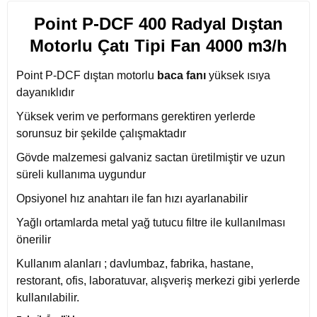
Point P-DCF 400 Radyal Dıştan
Motorlu Çatı Tipi Fan 4000 m3/h
Point P-DCF dıştan motorlu
baca fanı
yüksek ısıya
dayanıklıdır
Yüksek verim ve performans gerektiren yerlerde
sorunsuz bir şekilde çalışmaktadır
Gövde malzemesi galvaniz sactan üretilmiştir ve uzun
süreli kullanıma uygundur
Opsiyonel hız anahtarı ile fan hızı ayarlanabilir
Yağlı ortamlarda metal yağ tutucu filtre ile kullanılması
önerilir
Kullanım alanları ; davlumbaz, fabrika, hastane,
restorant, ofis, laboratuvar, alışveriş merkezi gibi yerlerde
kullanılabilir.