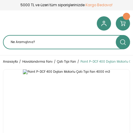
5000 TL ve üzeri tüm siparişlerinizde
Kargo Bedava!
Anasayfa
Havalandırma Fanı
Çatı Tipi Fan
Point P-DCF 400 Dıştan Motorlu Ça