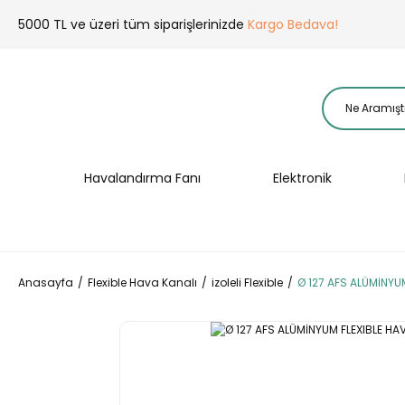
5000 TL ve üzeri tüm siparişlerinizde
Kargo Bedava!
Havalandırma Fanı
Elektronik
Anasayfa
Flexible Hava Kanalı
izoleli Flexible
Ø 127 AFS ALÜMİNYUM