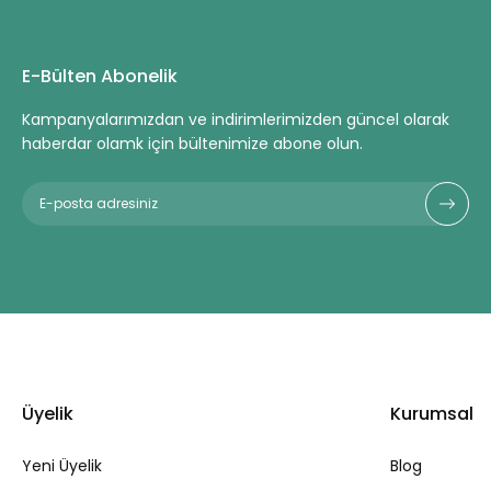
E-Bülten Abonelik
Kampanyalarımızdan ve indirimlerimizden güncel olarak
haberdar olamk için bültenimize abone olun.
Üyelik
Kurumsal
Yeni Üyelik
Blog