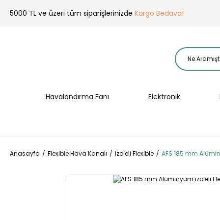
5000 TL ve üzeri tüm siparişlerinizde
Kargo Bedava!
Havalandırma Fanı
Elektronik
Anasayfa
Flexible Hava Kanalı
izoleli Flexible
AFS 185 mm Alüminy