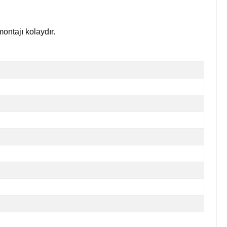
ontajı kolaydır.