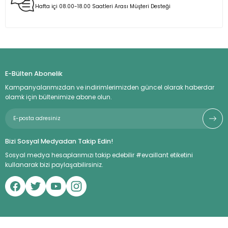
Hafta içi 08.00-18.00 Saatleri Arası Müşteri Desteği
E-Bülten Abonelik
Kampanyalarımızdan ve indirimlerimizden güncel olarak haberdar
olamk için bültenimize abone olun.
Bizi Sosyal Medyadan Takip Edin!
Sosyal medya hesaplarımızı takip edebilir #evaillant etiketini
kullanarak bizi paylaşabilirsiniz.