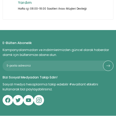
Yardım
Hafta içi 08.00-18.00 Saatleri Arası Müşteri Desteği
E-Bülten Abonelik
Kampanyalarımızdan ve indirimlerimizden güncel olarak haberdar
olamk için bültenimize abone olun.
Bizi Sosyal Medyadan Takip Edin!
Sosyal medya hesaplarımızı takip edebilir #evaillant etiketini
kullanarak bizi paylaşabilirsiniz.