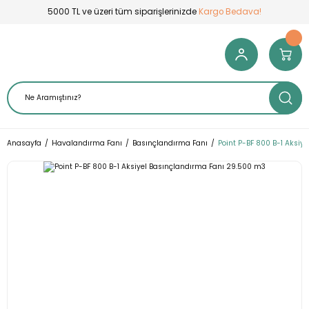
5000 TL ve üzeri tüm siparişlerinizde
Kargo Bedava!
Anasayfa
Havalandırma Fanı
Basınçlandırma Fanı
Point P-BF 800 B-1 Aksiy