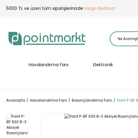
5000 TL ve üzeri tüm siparişlerinizde
Kargo Bedava!
Havalandırma Fanı
Elektronik
Anasayfa
Havalandırma Fanı
Basınçlandırma Fanı
Point P-BF 