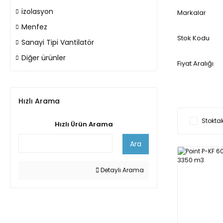
izolasyon
Markalar
Menfez
Stok Kodu
Sanayi Tipi Vantilatör
Diğer ürünler
Fiyat Aralığı
Hızlı Arama
Stoktak
Hızlı Ürün Arama
Ara
Detaylı Arama