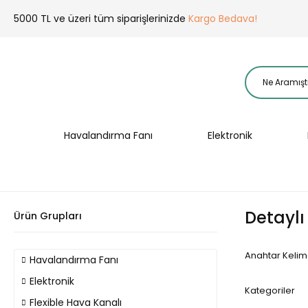
5000 TL ve üzeri tüm siparişlerinizde
Kargo Bedava!
Havalandırma Fanı
Elektronik
Detayl
Ürün Grupları
Anahtar Keli
Havalandırma Fanı
Elektronik
Kategoriler
Flexible Hava Kanalı