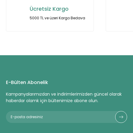
Ücretsiz Kargo
5000 TL ve üzeri Kargo Bedava
E-Bülten Abonelik
Kampanyalarımızdan ve indirimlerimizden güncel olarak
haberdar olamk için bültenimize abone olun.