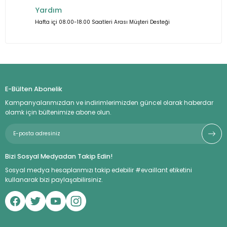
Yardım
Hafta içi 08.00-18.00 Saatleri Arası Müşteri Desteği
E-Bülten Abonelik
Kampanyalarımızdan ve indirimlerimizden güncel olarak haberdar
olamk için bültenimize abone olun.
Bizi Sosyal Medyadan Takip Edin!
Sosyal medya hesaplarımızı takip edebilir #evaillant etiketini
kullanarak bizi paylaşabilirsiniz.