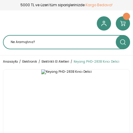
5000 TL ve üzeri tüm siparişlerinizde
Kargo Bedava!
Anasayfa
Elektronik
Elektrikli El Aletleri
Keyang PHD-283B Kırıcı Delici