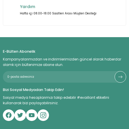
Yardım
Hafta içi 08.00-18.00 Saatleri Arası Müşteri Desteği
E-Bülten Abonelik
Kampanyalarımızdan ve indirimlerimizden güncel olarak haberdar
olamk için bültenimize abone olun.
Bizi Sosyal Medyadan Takip Edin!
Sosyal medya hesaplarımızı takip edebilir #evaillant etiketini
kullanarak bizi paylaşabilirsiniz.