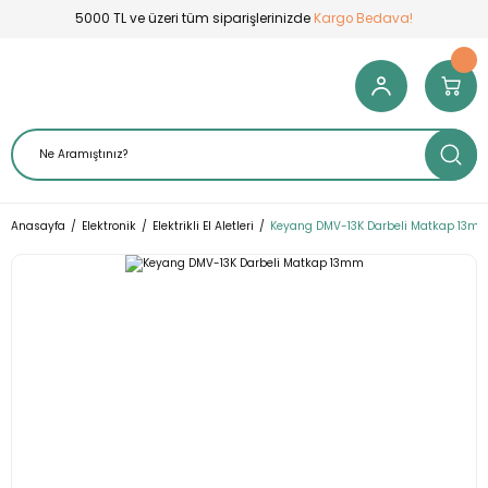
5000 TL ve üzeri tüm siparişlerinizde
Kargo Bedava!
Anasayfa
Elektronik
Elektrikli El Aletleri
Keyang DMV-13K Darbeli Matkap 13m