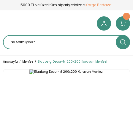
5000 TL ve üzeri tüm siparişlerinizde
Kargo Bedava!
Anasayfa
Menfez
Blauberg Decor-M 200x200 Karavan Menfezi