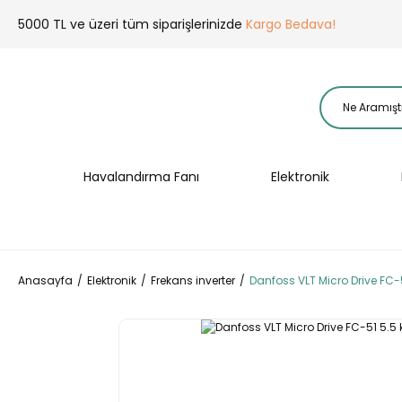
5000 TL ve üzeri tüm siparişlerinizde
Kargo Bedava!
Havalandırma Fanı
Elektronik
Anasayfa
Elektronik
Frekans inverter
Danfoss VLT Micro Drive FC-5