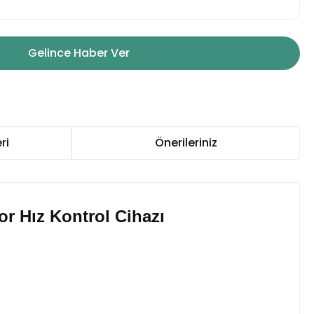
Gelince Haber Ver
ri
Önerileriniz
r Hız Kontrol Cihazı