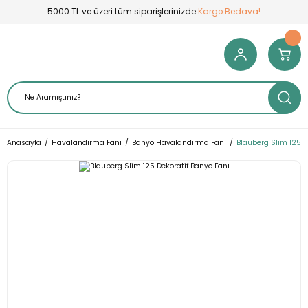
5000 TL ve üzeri tüm siparişlerinizde
Kargo Bedava!
Anasayfa
Havalandırma Fanı
Banyo Havalandırma Fanı
Blauberg Slim 125 D