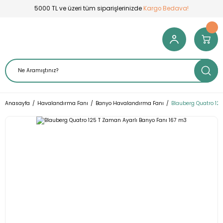
5000 TL ve üzeri tüm siparişlerinizde
Kargo Bedava!
Anasayfa
Havalandırma Fanı
Banyo Havalandırma Fanı
Blauberg Quatro 12