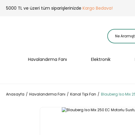
5000 TL ve üzeri tüm siparişlerinizde
Kargo Bedava!
Havalandırma Fanı
Elektronik
Anasayfa
Havalandırma Fanı
Kanal Tipi Fan
Blauberg Iso Mix 2