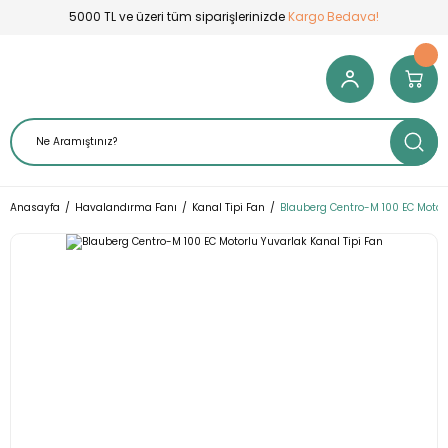
5000 TL ve üzeri tüm siparişlerinizde
Kargo Bedava!
Anasayfa
Havalandırma Fanı
Kanal Tipi Fan
Blauberg Centro-M 100 EC Motorl