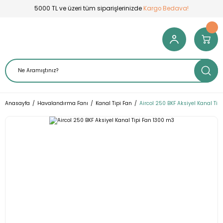
5000 TL ve üzeri tüm siparişlerinizde
Kargo Bedava!
Anasayfa
Havalandırma Fanı
Kanal Tipi Fan
Aircol 250 BKF Aksiyel Kanal Tip