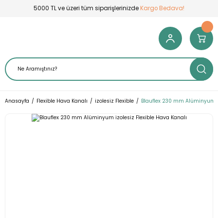
5000 TL ve üzeri tüm siparişlerinizde
Kargo Bedava!
Anasayfa
Flexible Hava Kanalı
izolesiz Flexible
Blauflex 230 mm Alüminyum iz