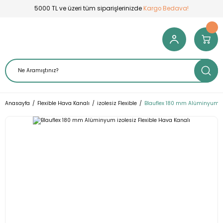
5000 TL ve üzeri tüm siparişlerinizde
Kargo Bedava!
Anasayfa
Flexible Hava Kanalı
izolesiz Flexible
Blauflex 180 mm Alüminyum iz